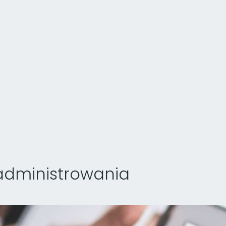
administrowania