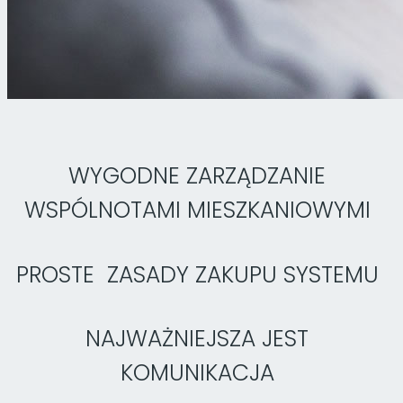
WYGODNE ZARZĄDZANIE
WSPÓLNOTAMI MIESZKANIOWYMI
PROSTE ZASADY ZAKUPU SYSTEMU
NAJWAŻNIEJSZA JEST
KOMUNIKACJA