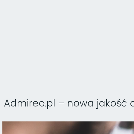
Admireo.pl – nowa jakość 