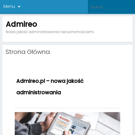
Menu
Admireo
Nowa jakość administrowania nieruchomościami
Strona Główna
Admireo.pl – nowa jakość
administrowania