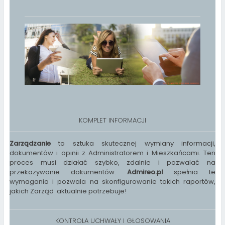
KOMPLET INFORMACJI
Zarządzanie
to sztuka skutecznej wymiany informacji,
dokumentów i opinii z Administratorem i Mieszkańcami. Ten
proces musi działać szybko, zdalnie i pozwalać na
przekazywanie dokumentów.
Admireo.pl
spełnia te
wymagania i pozwala na skonfigurowanie takich raportów,
jakich Zarząd aktualnie potrzebuje!
KONTROLA UCHWAŁY I GŁOSOWANIA